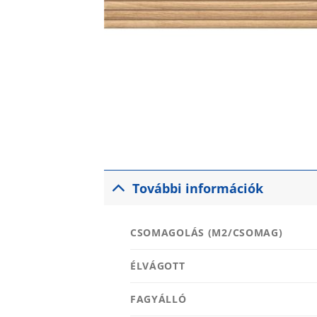
További információk
CSOMAGOLÁS (M2/CSOMAG)
ÉLVÁGOTT
FAGYÁLLÓ