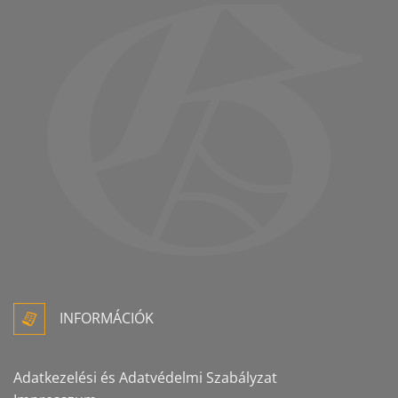
INFORMÁCIÓK
Adatkezelési és Adatvédelmi Szabályzat