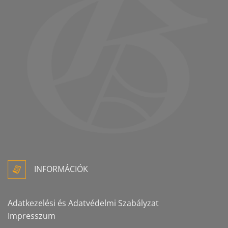
INFORMÁCIÓK
Adatkezelési és Adatvédelmi Szabályzat
Impresszum