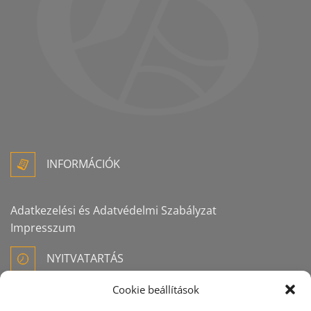
INFORMÁCIÓK
Adatkezelési és Adatvédelmi Szabályzat
Impresszum
NYITVATARTÁS
Cookie beállítások