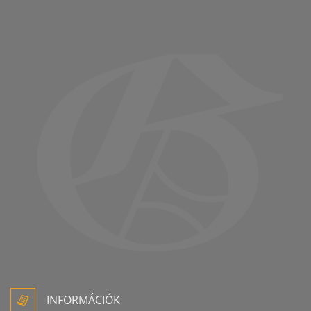
INFORMÁCIÓK