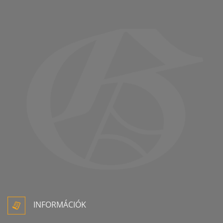
INFORMÁCIÓK