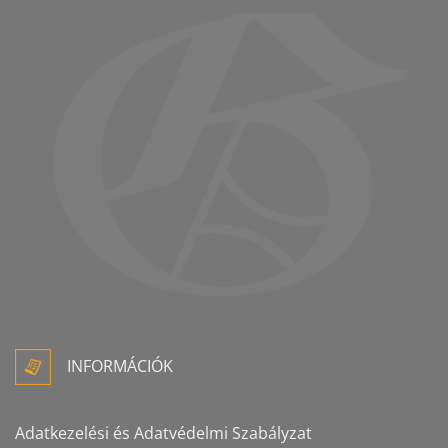
INFORMÁCIÓK
Adatkezelési és Adatvédelmi Szabályzat