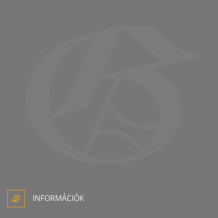
INFORMÁCIÓK