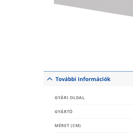
További információk
GYÁRI OLDAL
GYÁRTÓ
MÉRET (CM)