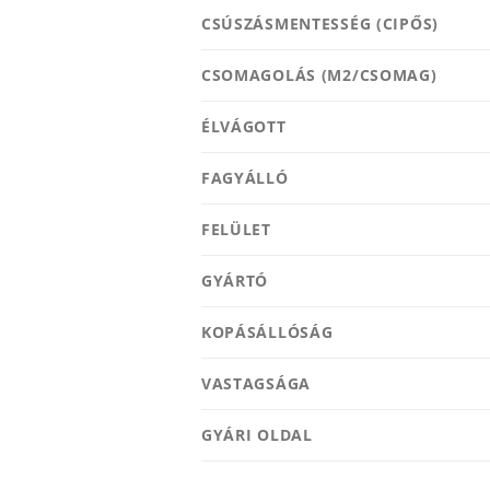
CSÚSZÁSMENTESSÉG (CIPŐS)
CSOMAGOLÁS (M2/CSOMAG)
ÉLVÁGOTT
FAGYÁLLÓ
FELÜLET
GYÁRTÓ
KOPÁSÁLLÓSÁG
VASTAGSÁGA
GYÁRI OLDAL