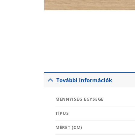
További információk
MENNYISÉG EGYSÉGE
TÍPUS
MÉRET (CM)