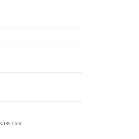
8,185.html