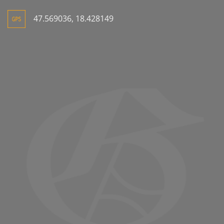
47.569036, 18.428149