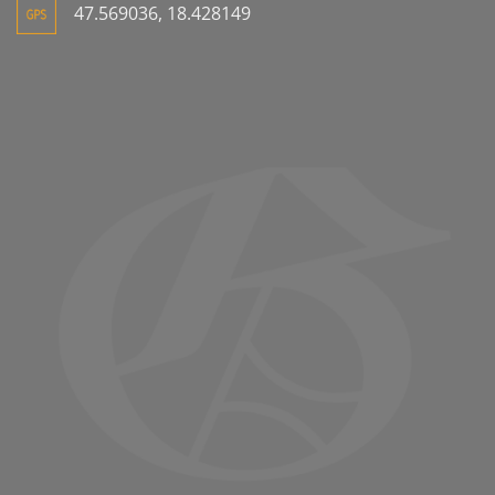
47.569036, 18.428149