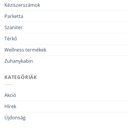
Kéziszerszámok
Parketta
Szaniter
Térkő
Wellness termékek
Zuhanykabin
KATEGÓRIÁK
Akció
Hírek
Újdonság