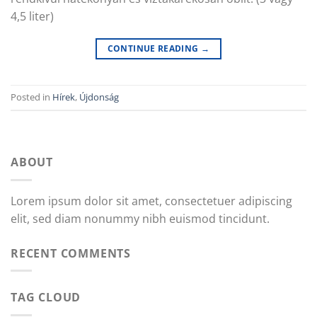
4,5 liter)
CONTINUE READING
→
Posted in
Hírek
,
Újdonság
ABOUT
Lorem ipsum dolor sit amet, consectetuer adipiscing
elit, sed diam nonummy nibh euismod tincidunt.
RECENT COMMENTS
TAG CLOUD