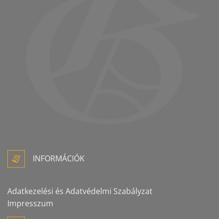
INFORMÁCIÓK
Adatkezelési és Adatvédelmi Szabályzat
Impresszum