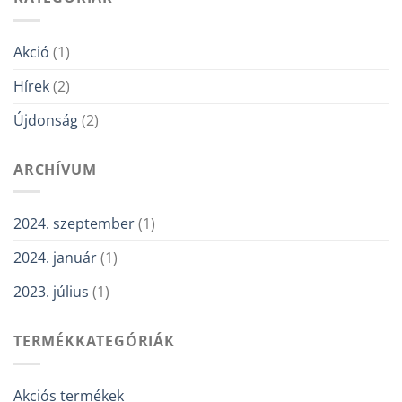
Akció
(1)
Hírek
(2)
Újdonság
(2)
ARCHÍVUM
2024. szeptember
(1)
2024. január
(1)
2023. július
(1)
TERMÉKKATEGÓRIÁK
Akciós termékek